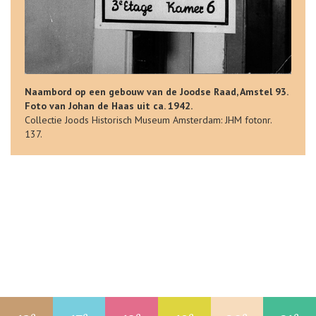
Naambord op een gebouw van de Joodse Raad, Amstel 93.
Foto van Johan de Haas uit ca. 1942.
Collectie Joods Historisch Museum Amsterdam: JHM fotonr.
137.