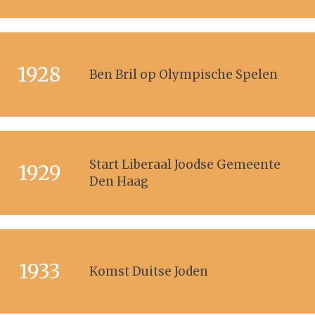
1928
Ben Bril op Olympische Spelen
Start Liberaal Joodse Gemeente
1929
Den Haag
1933
Komst Duitse Joden