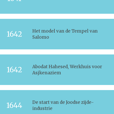
Het model van de Tempel van
1642
Salomo
Abodat Hahesed, Werkhuis voor
1642
Asjkenaziem
De start van de Joodse zijde-
1644
industrie