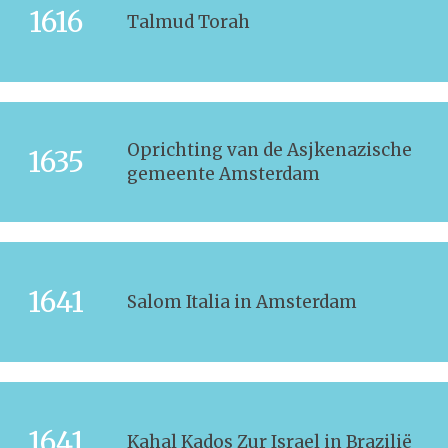
1616
Talmud Torah
Oprichting van de Asjkenazische
1635
gemeente Amsterdam
1641
Salom Italia in Amsterdam
1641
Kahal Kados Zur Israel in Brazilië