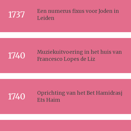
Een numerus fixus voor Joden in
1737
Leiden
Muziekuitvoering in het huis van
1740
Francesco Lopes de Liz
Oprichting van het Bet Hamidrasj
1740
Ets Haim