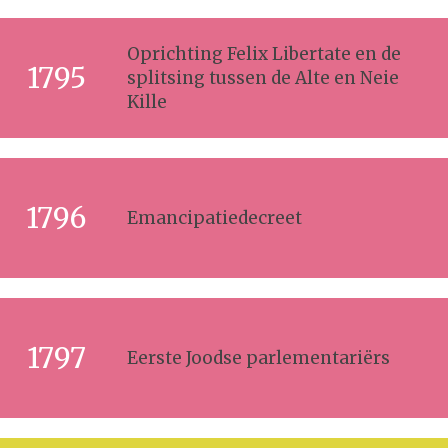
Oprichting Felix Libertate en de
1795
splitsing tussen de Alte en Neie
Kille
1796
Emancipatiedecreet
1797
Eerste Joodse parlementariërs