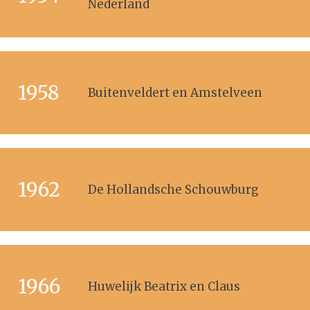
Nederland
1958
Buitenveldert en Amstelveen
1962
De Hollandsche Schouwburg
1966
Huwelijk Beatrix en Claus