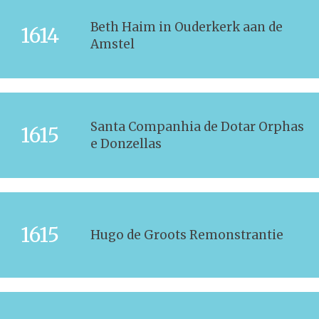
Beth Haim in Ouderkerk aan de
1614
Amstel
Santa Companhia de Dotar Orphas
1615
e Donzellas
1615
Hugo de Groots Remonstrantie