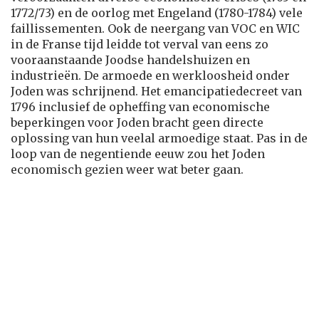
1772/73) en de oorlog met Engeland (1780-1784) vele
faillissementen. Ook de neergang van VOC en WIC
in de Franse tijd leidde tot verval van eens zo
vooraanstaande Joodse handelshuizen en
industrieën. De armoede en werkloosheid onder
Joden was schrijnend. Het emancipatiedecreet van
1796 inclusief de opheffing van economische
beperkingen voor Joden bracht geen directe
oplossing van hun veelal armoedige staat. Pas in de
loop van de negentiende eeuw zou het Joden
economisch gezien weer wat beter gaan.