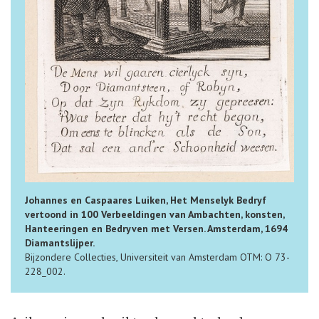
Johannes en Caspaares Luiken, Het Menselyk Bedryf
vertoond in 100 Verbeeldingen van Ambachten, konsten,
Hanteeringen en Bedryven met Versen. Amsterdam, 1694
Diamantslijper.
Bijzondere Collecties, Universiteit van Amsterdam OTM: O 73-
228_002.