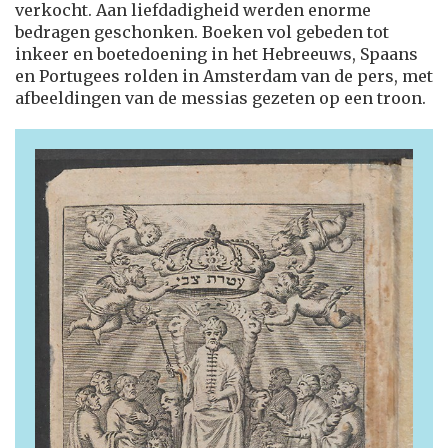
verkocht. Aan liefdadigheid werden enorme
bedragen geschonken. Boeken vol gebeden tot
inkeer en boetedoening in het Hebreeuws, Spaans
en Portugees rolden in Amsterdam van de pers, met
afbeeldingen van de messias gezeten op een troon.