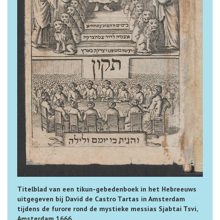
Titelblad van een tikun-gebedenboek in het Hebreeuws
uitgegeven bij David de Castro Tartas in Amsterdam
tijdens de furore rond de mystieke messias Sjabtai Tsvi,
Amsterdam 1666.