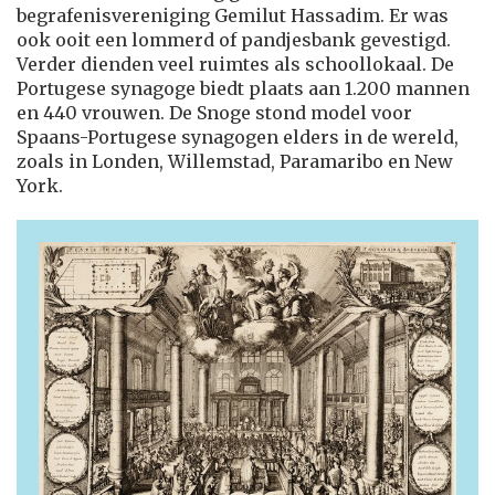
begrafenisvereniging Gemilut Hassadim. Er was
ook ooit een lommerd of pandjesbank gevestigd.
Verder dienden veel ruimtes als schoollokaal. De
Portugese synagoge biedt plaats aan 1.200 mannen
en 440 vrouwen. De Snoge stond model voor
Spaans-Portugese synagogen elders in de wereld,
zoals in Londen, Willemstad, Paramaribo en New
York.