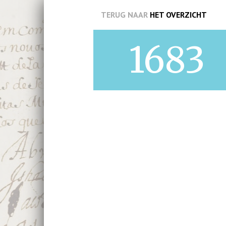
TERUG NAAR
HET OVERZICHT
1683