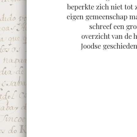
beperkte zich niet tot 
eigen gemeenschap m
schreef een gro
overzicht van de h
Joodse geschiedeni