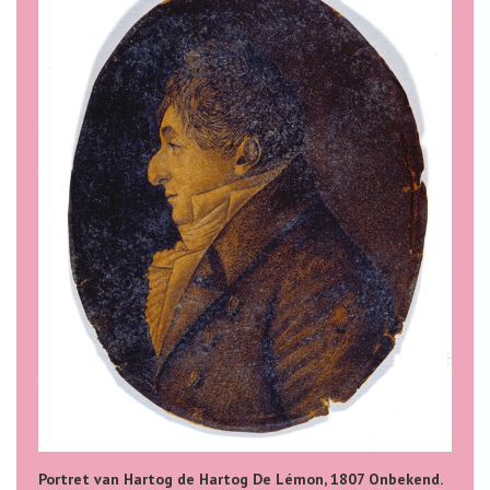
Portret van Hartog de Hartog De Lémon, 1807 Onbekend.