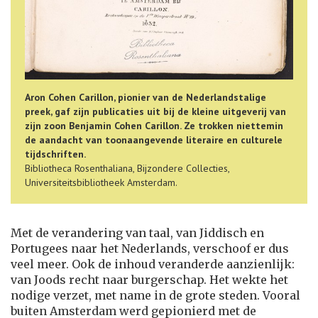
Aron Cohen Carillon, pionier van de Nederlandstalige
preek, gaf zijn publicaties uit bij de kleine uitgeverij van
zijn zoon Benjamin Cohen Carillon. Ze trokken niettemin
de aandacht van toonaangevende literaire en culturele
tijdschriften.
Bibliotheca Rosenthaliana, Bijzondere Collecties,
Universiteitsbibliotheek Amsterdam.
Met de verandering van taal, van Jiddisch en
Portugees naar het Nederlands, verschoof er dus
veel meer. Ook de inhoud veranderde aanzienlijk:
van Joods recht naar burgerschap. Het wekte het
nodige verzet, met name in de grote steden. Vooral
buiten Amsterdam werd gepionierd met de