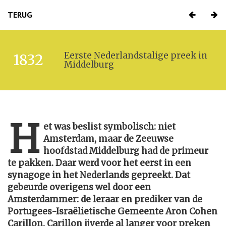
TERUG
Eerste Nederlandstalige preek in
1832
Middelburg
H
et was beslist symbolisch: niet
Amsterdam, maar de Zeeuwse
hoofdstad Middelburg had de primeur
te pakken. Daar werd voor het eerst in een
synagoge in het Nederlands gepreekt. Dat
gebeurde overigens wel door een
Amsterdammer: de leraar en prediker van de
Portugees-Israëlietische Gemeente Aron Cohen
Carillon. Carillon ijverde al langer voor preken