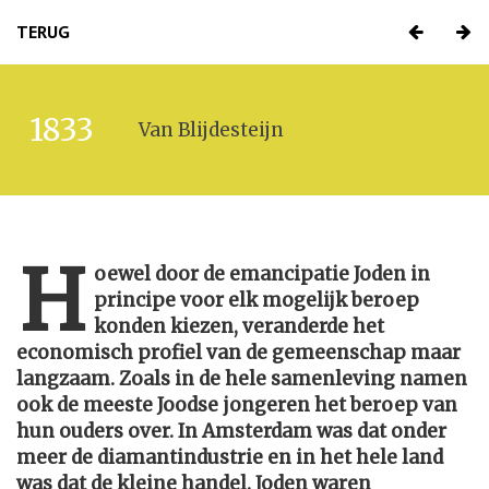
TERUG
1833
Van Blijdesteijn
H
oewel door de emancipatie Joden in
principe voor elk mogelijk beroep
konden kiezen, veranderde het
economisch profiel van de gemeenschap maar
langzaam. Zoals in de hele samenleving namen
ook de meeste Joodse jongeren het beroep van
hun ouders over. In Amsterdam was dat onder
meer de diamantindustrie en in het hele land
was dat de kleine handel. Joden waren