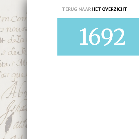
TERUG NAAR
HET OVERZICHT
1692