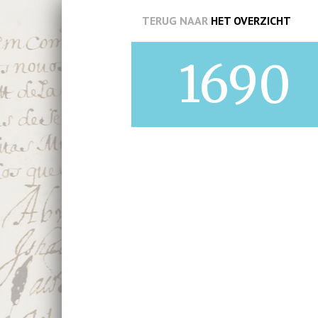
TERUG NAAR
HET OVERZICHT
1690