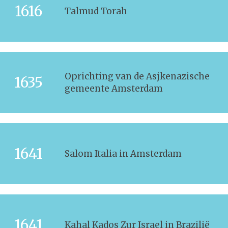
1616
Talmud Torah
Oprichting van de Asjkenazische
1635
gemeente Amsterdam
1641
Salom Italia in Amsterdam
1641
Kahal Kados Zur Israel in Brazilië