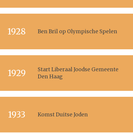
1928
Ben Bril op Olympische Spelen
Start Liberaal Joodse Gemeente
1929
Den Haag
1933
Komst Duitse Joden