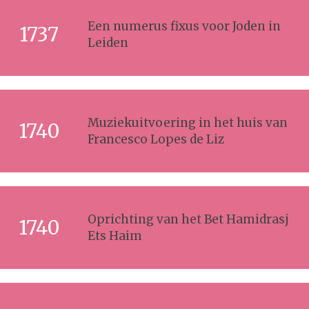
Een numerus fixus voor Joden in
1737
Leiden
Muziekuitvoering in het huis van
1740
Francesco Lopes de Liz
Oprichting van het Bet Hamidrasj
1740
Ets Haim