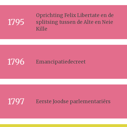
Oprichting Felix Libertate en de
1795
splitsing tussen de Alte en Neie
Kille
1796
Emancipatiedecreet
1797
Eerste Joodse parlementariërs