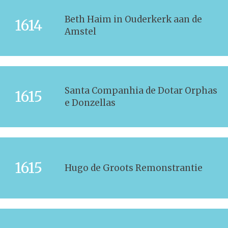
Beth Haim in Ouderkerk aan de
1614
Amstel
Santa Companhia de Dotar Orphas
1615
e Donzellas
1615
Hugo de Groots Remonstrantie