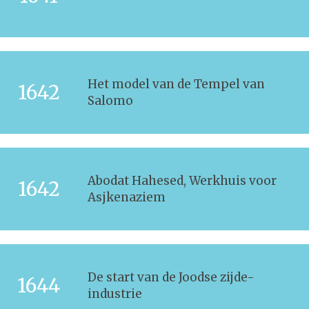
Het model van de Tempel van
1642
Salomo
Abodat Hahesed, Werkhuis voor
1642
Asjkenaziem
De start van de Joodse zijde-
1644
industrie