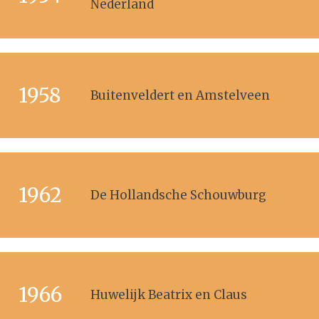
Nederland
1958
Buitenveldert en Amstelveen
1962
De Hollandsche Schouwburg
1966
Huwelijk Beatrix en Claus