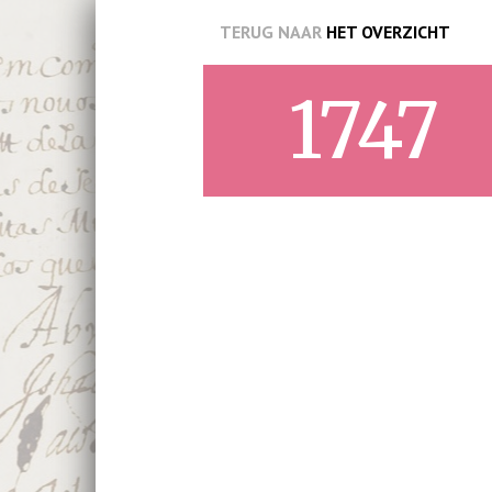
TERUG NAAR
HET OVERZICHT
1747