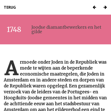
TERUG
Joodse diamantbewerkers en het
1748
gilde
A
rmoede onder Joden in de Republiek was
mede te wijten aan de beperkende
economische maatregelen, die Joden in
Amsterdam en in andere steden en dorpen van
de Republiek waren opgelegd. Een gezamenlijk
verzoek van de leiders van de Portugees- en
Hoogduits-Joodse gemeentes in het midden van
de achttiende eeuw aan het stadsbestuur van
Amsterdam om aan het gildeverbod een eind te