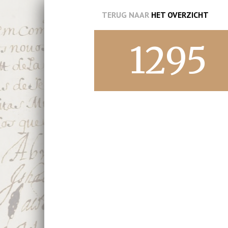
TERUG NAAR
HET OVERZICHT
1295