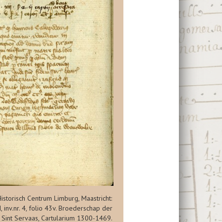
Historisch Centrum Limburg, Maastricht:
 inv.nr. 4, folio 43v. Broederschap der
 Sint Servaas, Cartularium 1300-1469.