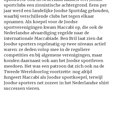
sportclubs een zionistische achtergrond. Eens per
jaar werd een landelijke Joodse Sportdag gehouden,
waarbij verschillende clubs het tegen elkaar
opnamen. Als koepel voor de Joodse
sportverenigingen kwam Maccabi op, die ook de
Nederlandse afvaardiging regelde naar de
internationale Maccabiade. Ben Bril laat zien dat
Joodse sporters regelmatig op twee niveaus actief
waren: ze deden volop mee in de reguliere
competities en bij algemene verenigingen, maar
konden daarnaast ook aan het Joodse sportleven
meedoen. Het was een patroon dat zich ook na de
Tweede Wereldoorlog voortzette: nog altijd
fungeert Maccabi als Joodse sportkoepel, terwijl
Joodse sporters net zozeer in het Nederlandse shirt
successen vieren.