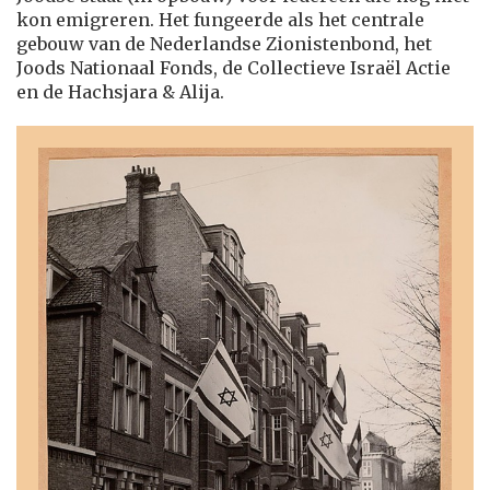
kon emigreren. Het fungeerde als het centrale
gebouw van de Nederlandse Zionistenbond, het
Joods Nationaal Fonds, de Collectieve Israël Actie
en de Hachsjara & Alija.