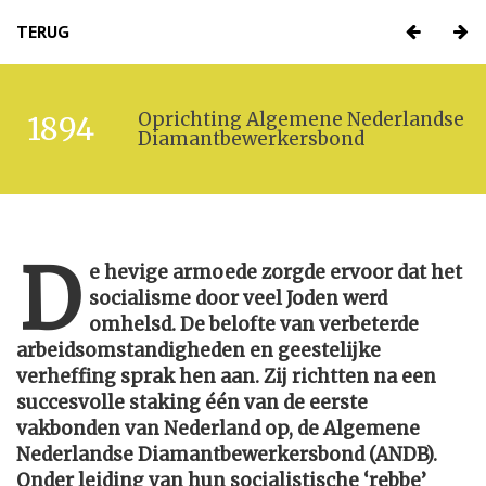
TERUG
Oprichting Algemene Nederlandse
1894
Diamantbewerkersbond
D
e hevige armoede zorgde ervoor dat het
socialisme door veel Joden werd
omhelsd. De belofte van verbeterde
arbeidsomstandigheden en geestelijke
verheffing sprak hen aan. Zij richtten na een
succesvolle staking één van de eerste
vakbonden van Nederland op, de Algemene
Nederlandse Diamantbewerkersbond (ANDB).
Onder leiding van hun socialistische ‘rebbe’