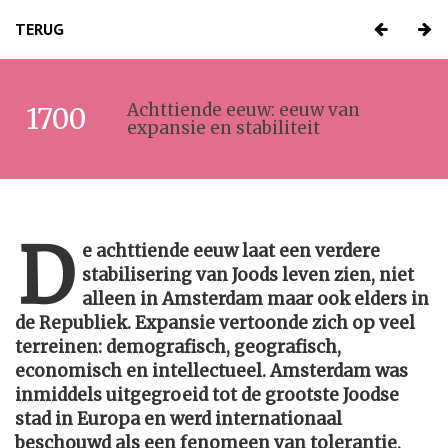
TERUG
Achttiende eeuw: eeuw van
1700
expansie en stabiliteit
D
e achttiende eeuw laat een verdere
stabilisering van Joods leven zien, niet
alleen in Amsterdam maar ook elders in
de Republiek. Expansie vertoonde zich op veel
terreinen: demografisch, geografisch,
economisch en intellectueel. Amsterdam was
inmiddels uitgegroeid tot de grootste Joodse
stad in Europa en werd internationaal
beschouwd als een fenomeen van tolerantie,