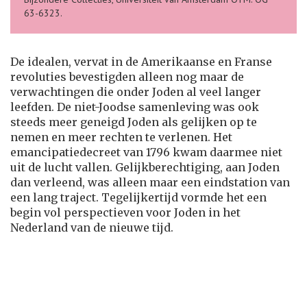
63-6323.
De idealen, vervat in de Amerikaanse en Franse
revoluties bevestigden alleen nog maar de
verwachtingen die onder Joden al veel langer
leefden. De niet-Joodse samenleving was ook
steeds meer geneigd Joden als gelijken op te
nemen en meer rechten te verlenen. Het
emancipatiedecreet van 1796 kwam daarmee niet
uit de lucht vallen. Gelijkberechtiging, aan Joden
dan verleend, was alleen maar een eindstation van
een lang traject. Tegelijkertijd vormde het een
begin vol perspectieven voor Joden in het
Nederland van de nieuwe tijd.