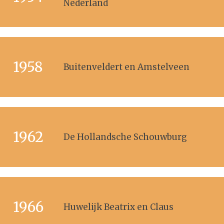
Nederland
1958
Buitenveldert en Amstelveen
1962
De Hollandsche Schouwburg
1966
Huwelijk Beatrix en Claus