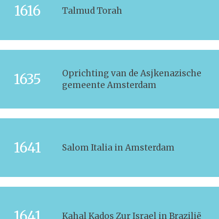
1616
Talmud Torah
Oprichting van de Asjkenazische
1635
gemeente Amsterdam
1641
Salom Italia in Amsterdam
1641
Kahal Kados Zur Israel in Brazilië