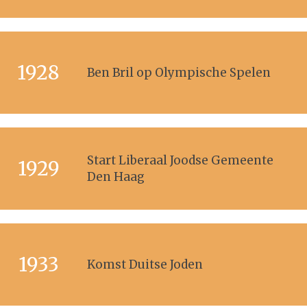
1928
Ben Bril op Olympische Spelen
Start Liberaal Joodse Gemeente
1929
Den Haag
1933
Komst Duitse Joden