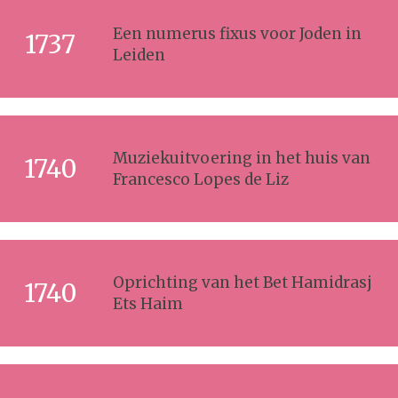
Een numerus fixus voor Joden in
1737
Leiden
Muziekuitvoering in het huis van
1740
Francesco Lopes de Liz
Oprichting van het Bet Hamidrasj
1740
Ets Haim