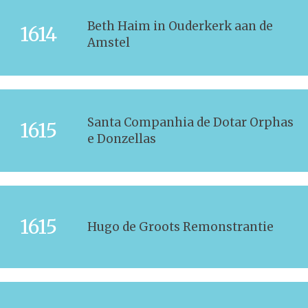
Beth Haim in Ouderkerk aan de
1614
Amstel
Santa Companhia de Dotar Orphas
1615
e Donzellas
1615
Hugo de Groots Remonstrantie