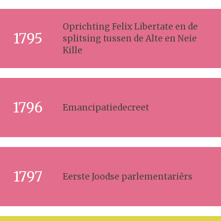
Oprichting Felix Libertate en de
1795
splitsing tussen de Alte en Neie
Kille
1796
Emancipatiedecreet
1797
Eerste Joodse parlementariërs