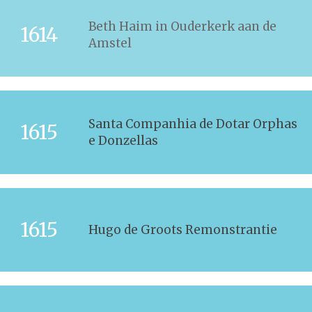
Beth Haim in Ouderkerk aan de
1614
Amstel
Santa Companhia de Dotar Orphas
1615
e Donzellas
1615
Hugo de Groots Remonstrantie