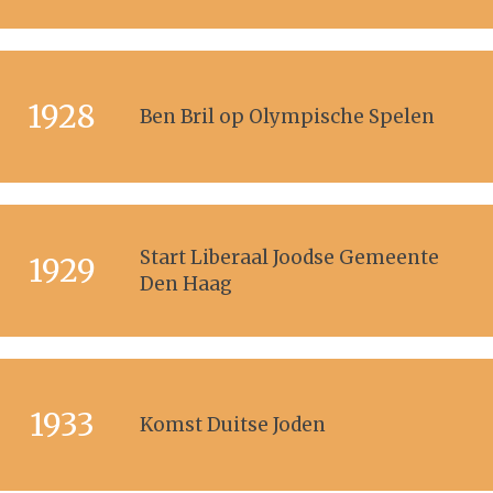
1928
Ben Bril op Olympische Spelen
Start Liberaal Joodse Gemeente
1929
Den Haag
1933
Komst Duitse Joden