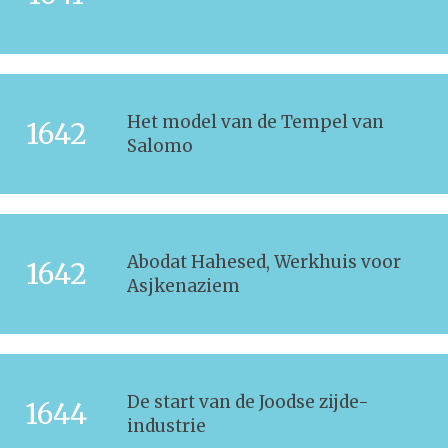
Het model van de Tempel van
1642
Salomo
Abodat Hahesed, Werkhuis voor
1642
Asjkenaziem
De start van de Joodse zijde-
1644
industrie