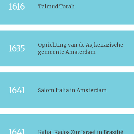
1616
Talmud Torah
Oprichting van de Asjkenazische
1635
gemeente Amsterdam
1641
Salom Italia in Amsterdam
1641
Kahal Kados Zur Israel in Brazilië