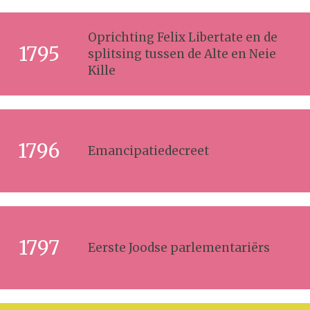
Oprichting Felix Libertate en de
1795
splitsing tussen de Alte en Neie
Kille
1796
Emancipatiedecreet
1797
Eerste Joodse parlementariërs