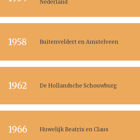
Nederland
1958
Buitenveldert en Amstelveen
1962
De Hollandsche Schouwburg
1966
Huwelijk Beatrix en Claus