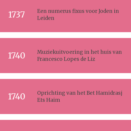
Een numerus fixus voor Joden in
1737
Leiden
Muziekuitvoering in het huis van
1740
Francesco Lopes de Liz
Oprichting van het Bet Hamidrasj
1740
Ets Haim