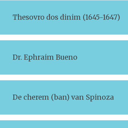
Thesovro dos dinim (1645-1647)
Dr. Ephraim Bueno
De cherem (ban) van Spinoza