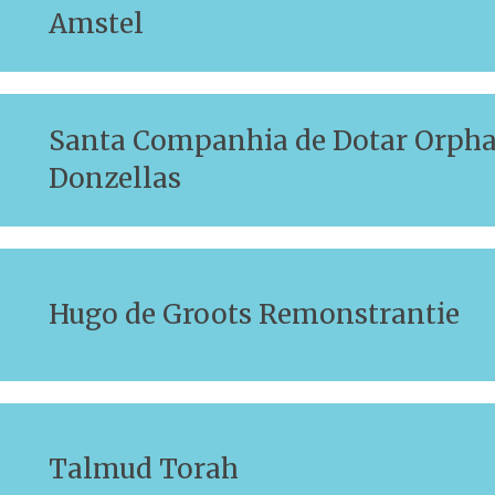
Amstel
Santa Companhia de Dotar Orpha
Donzellas
Hugo de Groots Remonstrantie
Talmud Torah