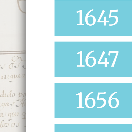
1645
1647
1656