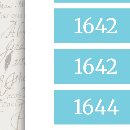
1642
1642
1644