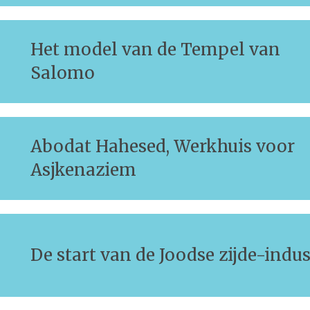
Het model van de Tempel van
Salomo
Abodat Hahesed, Werkhuis voor
Asjkenaziem
De start van de Joodse zijde-indus