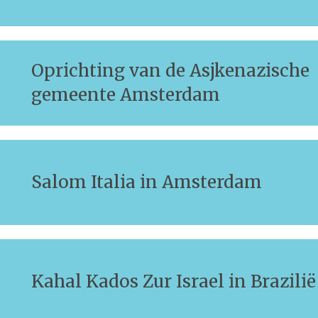
Oprichting van de Asjkenazische
gemeente Amsterdam
Salom Italia in Amsterdam
Kahal Kados Zur Israel in Brazilië