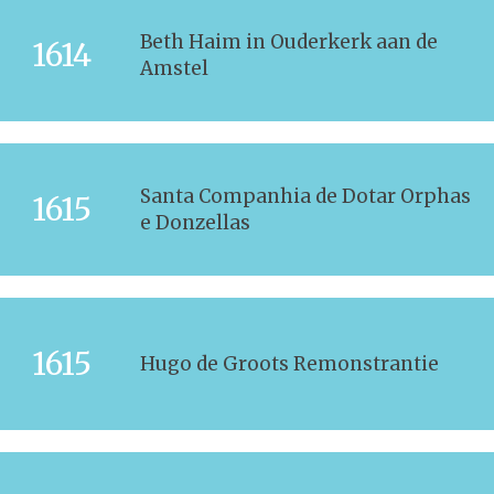
Beth Haim in Ouderkerk aan de
1614
Amstel
Santa Companhia de Dotar Orphas
1615
e Donzellas
1615
Hugo de Groots Remonstrantie