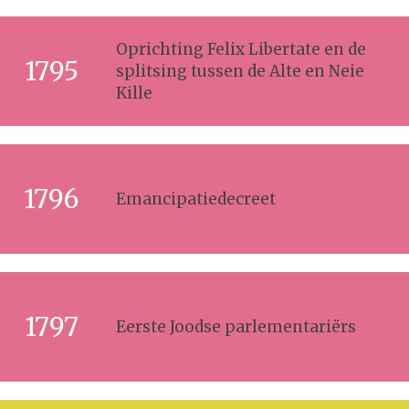
Oprichting Felix Libertate en de
1795
splitsing tussen de Alte en Neie
Kille
1796
Emancipatiedecreet
1797
Eerste Joodse parlementariërs