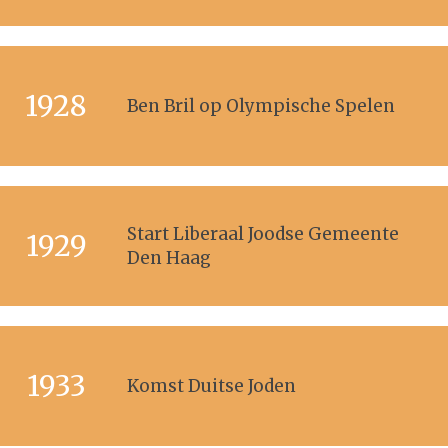
1928
Ben Bril op Olympische Spelen
Start Liberaal Joodse Gemeente
1929
Den Haag
1933
Komst Duitse Joden