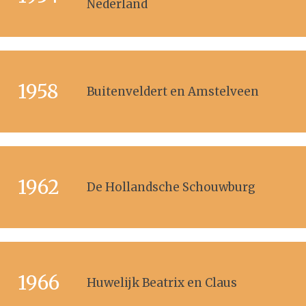
Nederland
1958
Buitenveldert en Amstelveen
1962
De Hollandsche Schouwburg
1966
Huwelijk Beatrix en Claus