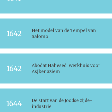
Het model van de Tempel van
1642
Salomo
Abodat Hahesed, Werkhuis voor
1642
Asjkenaziem
De start van de Joodse zijde-
1644
industrie