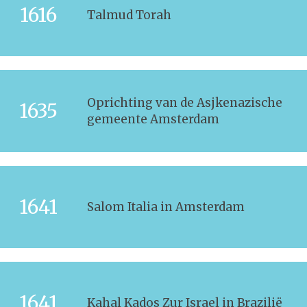
1616
Talmud Torah
Oprichting van de Asjkenazische
1635
gemeente Amsterdam
1641
Salom Italia in Amsterdam
1641
Kahal Kados Zur Israel in Brazilië