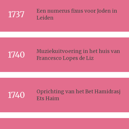
Een numerus fixus voor Joden in
1737
Leiden
Muziekuitvoering in het huis van
1740
Francesco Lopes de Liz
Oprichting van het Bet Hamidrasj
1740
Ets Haim